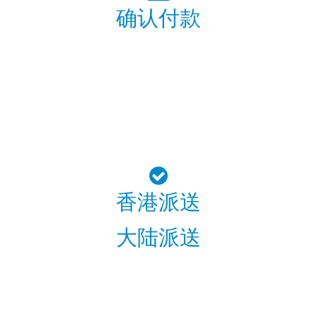
确认付款
香港派送
大陆派送