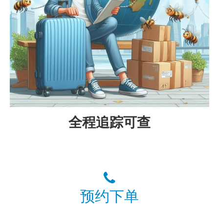
全程追踪可查
预约下单