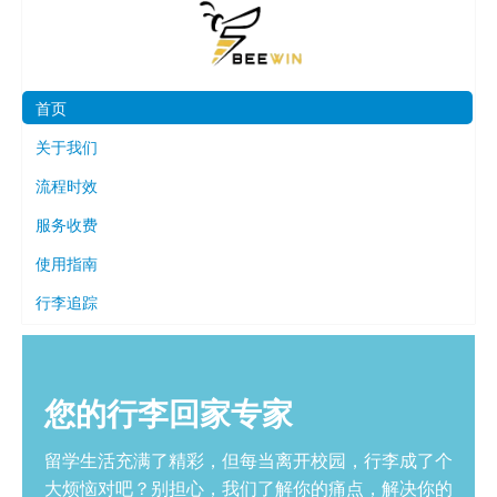
首页
关于我们
流程时效
服务收费
使用指南
行李追踪
您的行李回家专家
留学生活充满了精彩，但每当离开校园，行李成了个
大烦恼对吧？别担心，我们了解你的痛点，解决你的